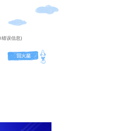
体错误信息)