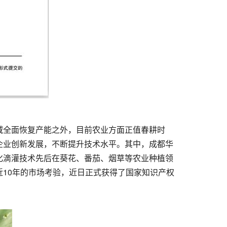
域全面恢复产能之外，目前农业方面正值春耕时
企业创新发展，不断提升技术水平。其中，成都华
化滴灌技术先后在葵花、番茄、烟草等农业种植领
10年的市场考验，近日正式获得了国家知识产权