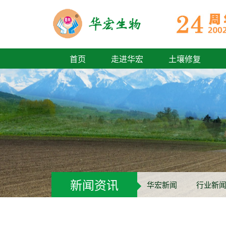
首页
走进华宏
土壤修复
新闻资讯
华宏新闻
行业新