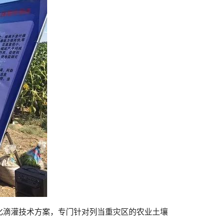
化滴灌技术方案，专门针对列当重灾区的农业土壤