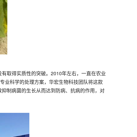
有取得实质性的突破。2010年左右，一直在农业
合专业科学的处理方案，华宏生物科技团队将这款
效抑制病菌的生长从而达到防病、抗病的作用，对