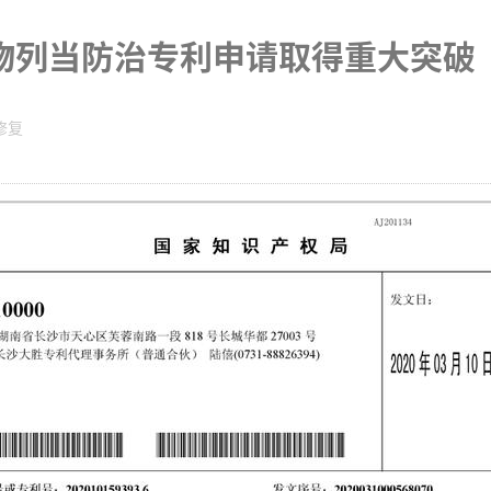
物列当防治专利申请取得重大突破
修复