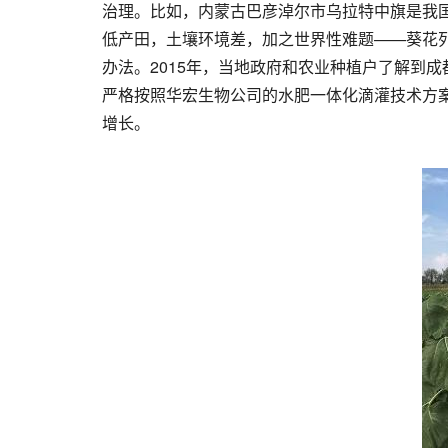
治理。比如，内蒙古巴彦淖尔市乌拉特中旗是我
低产田，土壤环境差，加之世界性难题——葵花
办法。2015年，当地政府和农业种植户了解到
严格按照华宏生物公司的水肥一体化滴灌技术方
增长。