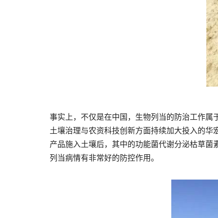
事实上，不仅是在中国，生物列当的防治工作属于
土壤治理与农资科技创新方面持续加大投入的华宏
产品施入土壤后，其中的功能菌代谢分泌枯草菌
列当病情有非常好的防控作用。