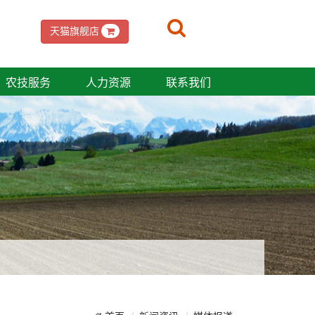
天猫旗舰店
农技服务
人力资源
联系我们