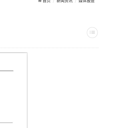
首页
新闻资讯
媒体报道