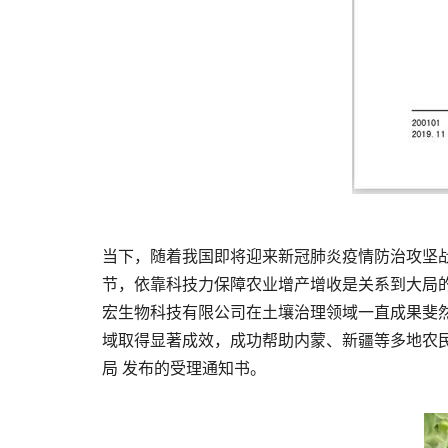
当下，随着我国即将迎来新冠肺炎疫情防治攻坚
节，依靠科技力保障农业增产增收是关系到大局
宏生物科技有限公司在土壤治理领域一直成果斐
域取得显著成效，成功帮助内蒙、新疆等多地农
局 发布的受理通知书。