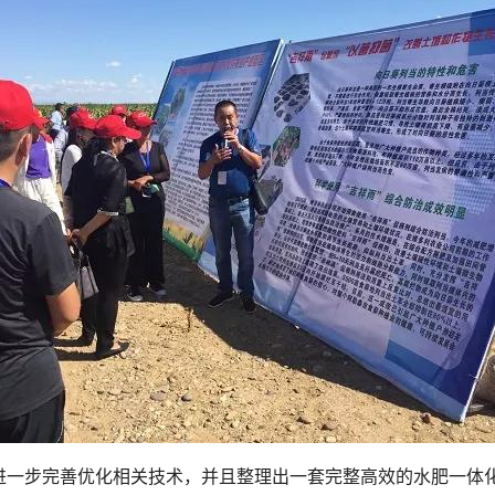
进一步完善优化相关技术，并且整理出一套完整高效的水肥一体