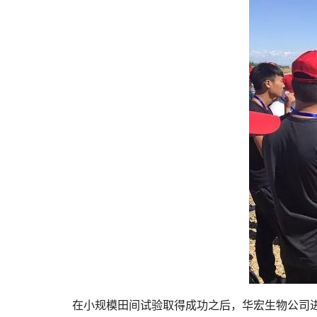
在小规模田间试验取得成功之后，华宏生物公司