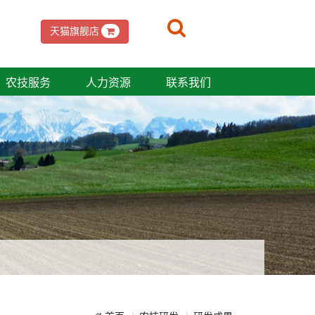
天猫旗舰店
农技服务
人力资源
联系我们