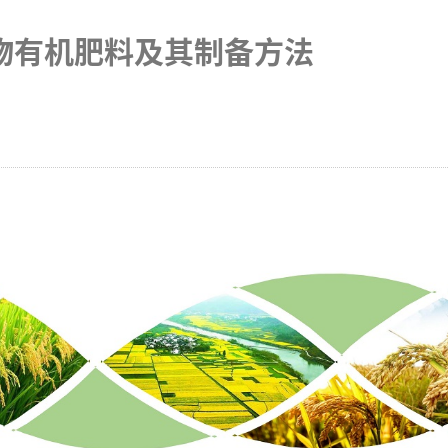
物有机肥料及其制备方法