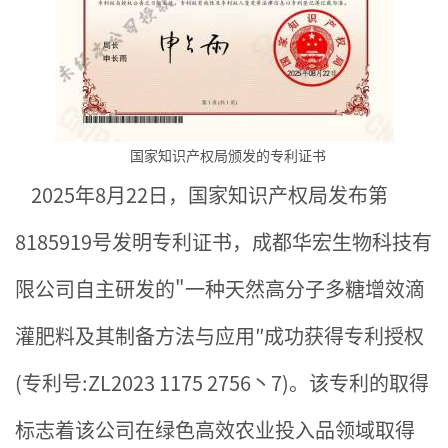
国家知识产权局颁发的专利证书
2025年8月22日，国家知识产权局发布第
8185919号发明专利证书，成都华宏生物科技有
限公司自主研发的"一种天然高分子多糖增效滴
灌肥料及其制备方法与应用″成功获得专利授权
(专利号:ZL2023 1175 2756丶7)。该专利的取得
标志着该公司在绿色高效农业投入品领域取得