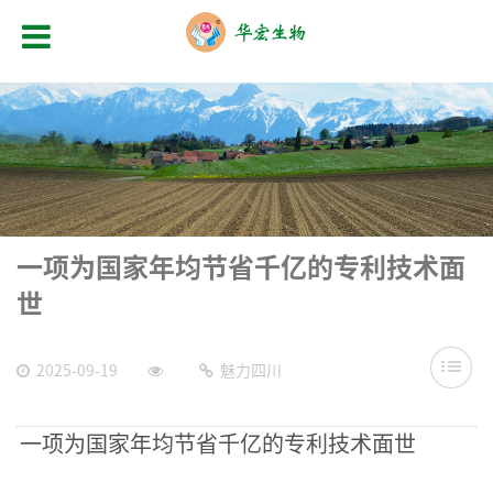
一项为国家年均节省千亿的专利技术面
世
2025-09-19
魅力四川
一项为国家年均节省千亿的专利技术面世