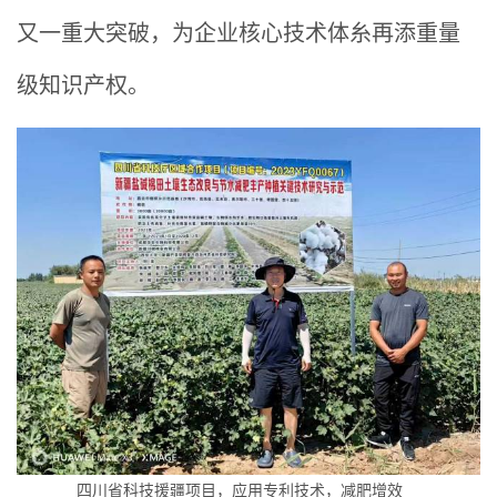
又一重大突破，为企业核心技术体糸再添重量
级知识产权。
四川省科技援疆项目，应用专利技术，减肥增效