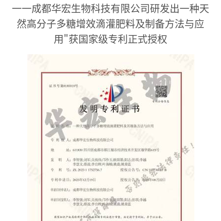
一一成都华宏生物科技有限公司研发出一种天
然高分子多糖增效滴灌肥料及制备方法与应
用"获国家级专利正式授权