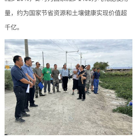
量，约为国家节省资源和土壤健康实现价值超
千亿。