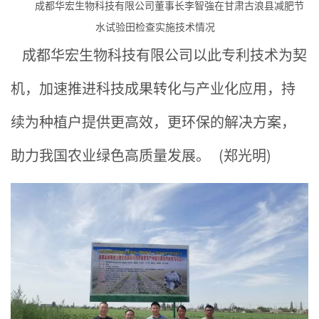
成都华宏生物科技有限公司董事长李智強在甘肃古浪县减肥节
水试验田检查实施技术情况
成都华宏生物科技有限公司以此专利技术为契
机，加速推进科技成果转化与产业化应用，持
续为种植户提供更高效，更环保的解决方案，
助力我国农业绿色高质量发展。 (郑光明)