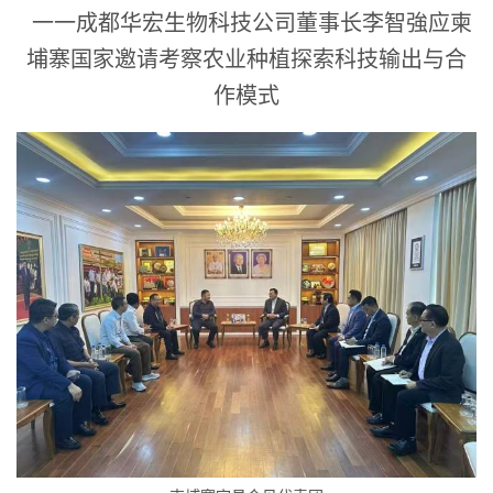
一一成都华宏生物科技公司董事长李智強应柬
埔寨国家邀请考察农业种植探索科技输出与合
作模式