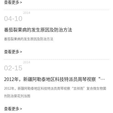
查看更多 >
2014
04-10
番茄裂果病的发生原因及防治方法
番茄裂果病的发生原因及防治方法
查看更多 >
2014
02-15
2012年，新疆阿勒泰地区科技特派员周琴视察“吉祥雨”复合微生物菌剂防治葵花列当图
2012年，新疆阿勒泰地区科技特派员周琴视察“吉祥雨”复合微生物菌
剂防治葵花列当图
查看更多 >