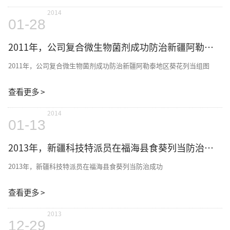
2014
01-28
2011年，公司复合微生物菌剂成功防治新疆阿勒泰地区葵花列当组图
2011年，公司复合微生物菌剂成功防治新疆阿勒泰地区葵花列当组图
查看更多 >
2014
01-13
2013年，新疆科技特派员在福海县食葵列当防治成功
2013年，新疆科技特派员在福海县食葵列当防治成功
查看更多 >
2013
12-29