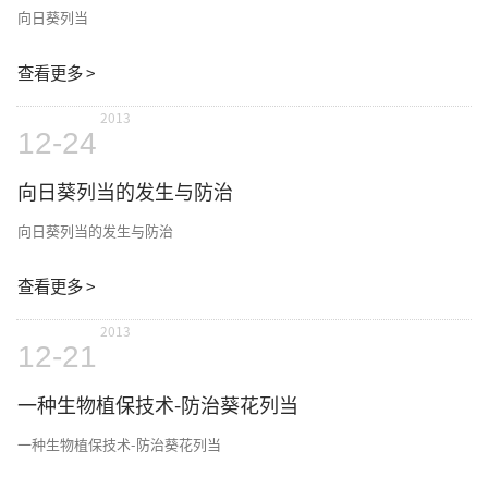
向日葵列当
查看更多 >
2013
12-24
向日葵列当的发生与防治
向日葵列当的发生与防治
查看更多 >
2013
12-21
一种生物植保技术-防治葵花列当
一种生物植保技术-防治葵花列当