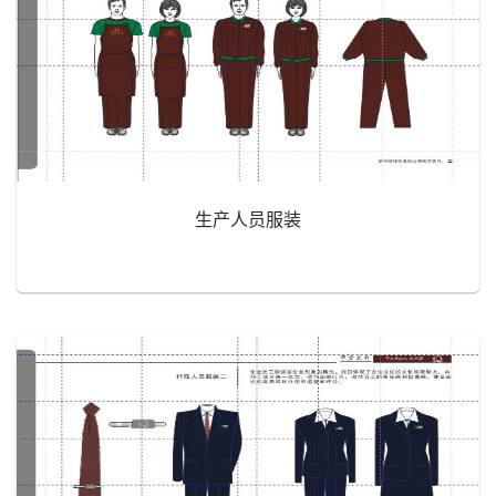
生产人员服装