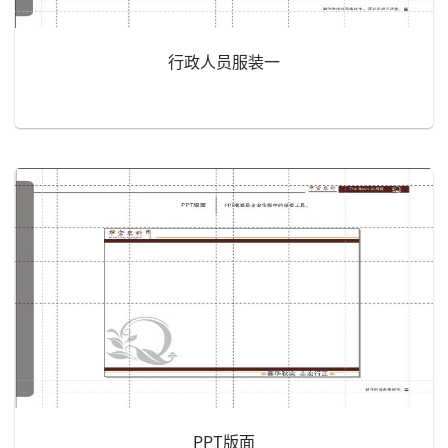
行政人员服装一
PPT版面