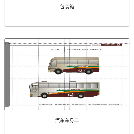
包装箱
汽车车身二