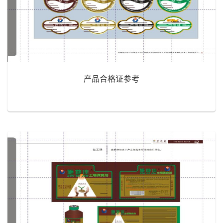
产品合格证参考