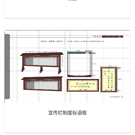
宣传栏制度标语框