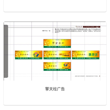
擎天柱广告