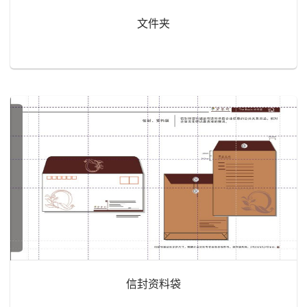
文件夹
信封资料袋