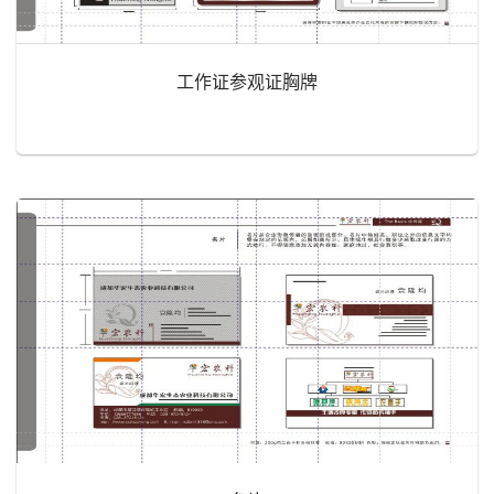
工作证参观证胸牌