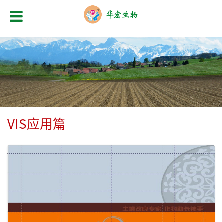
VIS应用篇