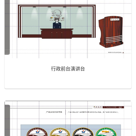
行政前台演讲台