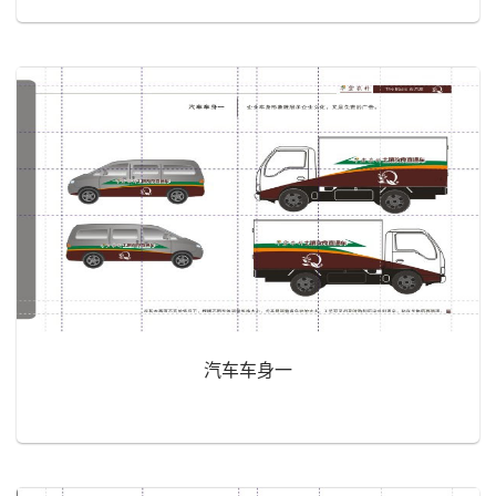
汽车车身一