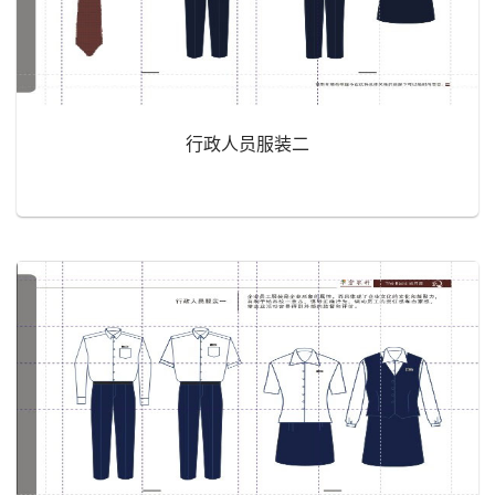
行政人员服装二